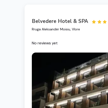
Belvedere Hotel & SPA
Rruga Aleksandër Moisiu, Vlore
No reviews yet