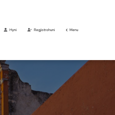
Menu
Hyni
Regjistrohuni