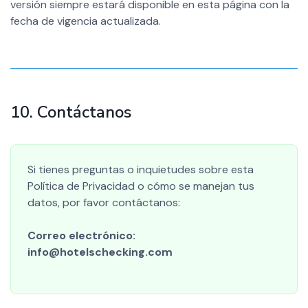
versión siempre estará disponible en esta página con la
fecha de vigencia actualizada.
10. Contáctanos
Si tienes preguntas o inquietudes sobre esta
Política de Privacidad o cómo se manejan tus
datos, por favor contáctanos:
Correo electrónico:
info@hotelschecking.com