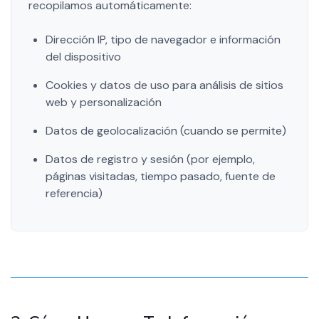
recopilamos automáticamente:
Dirección IP, tipo de navegador e información
del dispositivo
Cookies y datos de uso para análisis de sitios
web y personalización
Datos de geolocalización (cuando se permite)
Datos de registro y sesión (por ejemplo,
páginas visitadas, tiempo pasado, fuente de
referencia)