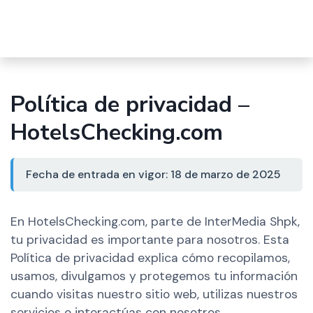
Política de privacidad –
HotelsChecking.com
Fecha de entrada en vigor: 18 de marzo de 2025
En HotelsChecking.com, parte de InterMedia Shpk,
tu privacidad es importante para nosotros. Esta
Política de privacidad explica cómo recopilamos,
usamos, divulgamos y protegemos tu información
cuando visitas nuestro sitio web, utilizas nuestros
servicios o interactúas con nosotros.