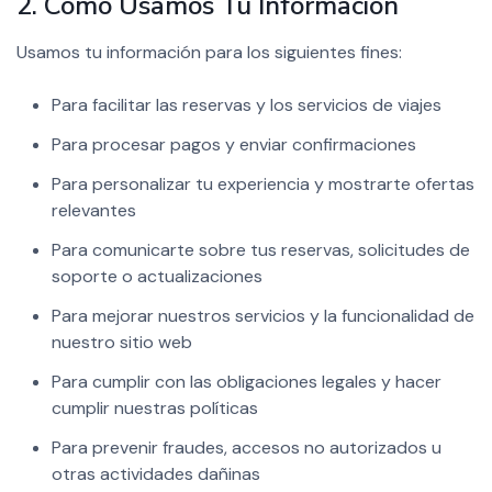
2. Cómo Usamos Tu Información
Usamos tu información para los siguientes fines:
Para facilitar las reservas y los servicios de viajes
Para procesar pagos y enviar confirmaciones
Para personalizar tu experiencia y mostrarte ofertas
relevantes
Para comunicarte sobre tus reservas, solicitudes de
soporte o actualizaciones
Para mejorar nuestros servicios y la funcionalidad de
nuestro sitio web
Para cumplir con las obligaciones legales y hacer
cumplir nuestras políticas
Para prevenir fraudes, accesos no autorizados u
otras actividades dañinas