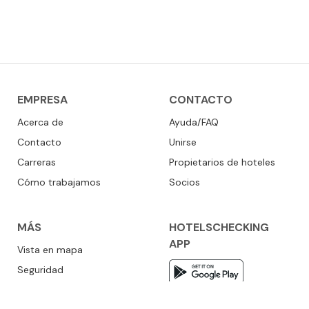
EMPRESA
CONTACTO
Acerca de
Ayuda/FAQ
Contacto
Unirse
Carreras
Propietarios de hoteles
Cómo trabajamos
Socios
MÁS
HOTELSCHECKING
APP
Vista en mapa
Seguridad