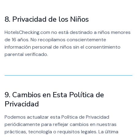
8. Privacidad de los Niños
HotelsChecking.com no está destinado a niños menores
de 16 años. No recopilamos conscientemente
información personal de niños sin el consentimiento
parental verificado.
9. Cambios en Esta Política de
Privacidad
Podemos actualizar esta Política de Privacidad
periódicamente para reflejar cambios en nuestras
prácticas, tecnología o requisitos legales. La última