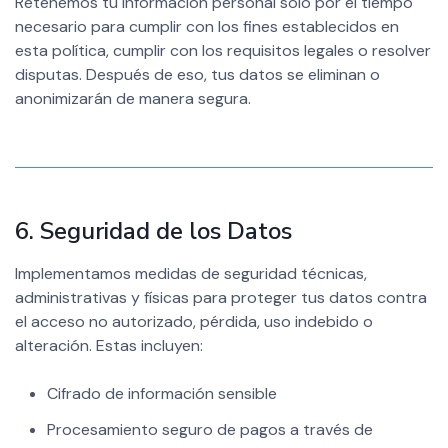
Retenemos tu información personal solo por el tiempo
necesario para cumplir con los fines establecidos en
esta política, cumplir con los requisitos legales o resolver
disputas. Después de eso, tus datos se eliminan o
anonimizarán de manera segura.
6. Seguridad de los Datos
Implementamos medidas de seguridad técnicas,
administrativas y físicas para proteger tus datos contra
el acceso no autorizado, pérdida, uso indebido o
alteración. Estas incluyen:
Cifrado de información sensible
Procesamiento seguro de pagos a través de