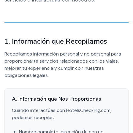
1. Información que Recopilamos
Recopilamos información personal y no personal para
proporcionarte servicios relacionados con los viajes,
mejorar tu experiencia y cumplir con nuestras
obligaciones legales.
A. Información que Nos Proporcionas
Cuando interactúas con HotelsChecking.com,
podemos recopilar:
Nombre completo, dirección de correo