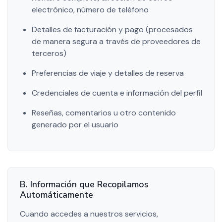
electrónico, número de teléfono
Detalles de facturación y pago (procesados
de manera segura a través de proveedores de
terceros)
Preferencias de viaje y detalles de reserva
Credenciales de cuenta e información del perfil
Reseñas, comentarios u otro contenido
generado por el usuario
B. Información que Recopilamos
Automáticamente
Cuando accedes a nuestros servicios,