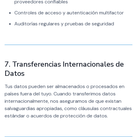
proveedores confiables
Controles de acceso y autenticación multifactor
Auditorías regulares y pruebas de seguridad
7. Transferencias Internacionales de
Datos
Tus datos pueden ser almacenados o procesados en
países fuera del tuyo. Cuando transferimos datos
internacionalmente, nos aseguramos de que existan
salvaguardias apropiadas, como cláusulas contractuales
estándar o acuerdos de protección de datos.