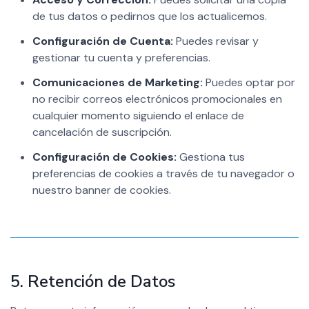
de tus datos o pedirnos que los actualicemos.
Configuración de Cuenta:
Puedes revisar y
gestionar tu cuenta y preferencias.
Comunicaciones de Marketing:
Puedes optar por
no recibir correos electrónicos promocionales en
cualquier momento siguiendo el enlace de
cancelación de suscripción.
Configuración de Cookies:
Gestiona tus
preferencias de cookies a través de tu navegador o
nuestro banner de cookies.
5. Retención de Datos