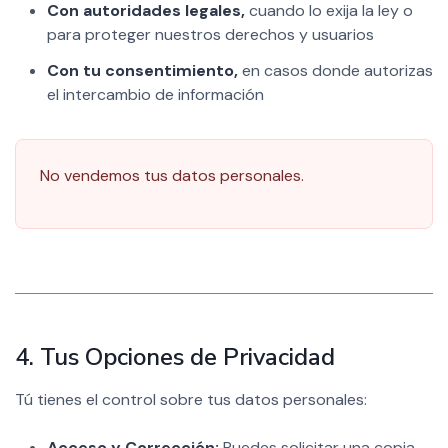
Con autoridades legales,
cuando lo exija la ley o
para proteger nuestros derechos y usuarios
Con tu consentimiento,
en casos donde autorizas
el intercambio de información
No vendemos tus datos personales.
4. Tus Opciones de Privacidad
Tú tienes el control sobre tus datos personales:
Acceso y Corrección:
Puedes solicitar una copia