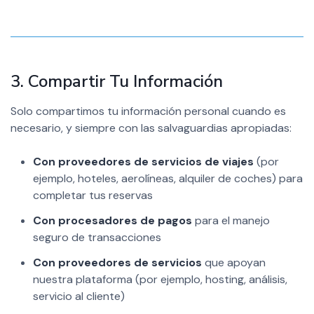
3. Compartir Tu Información
Solo compartimos tu información personal cuando es
necesario, y siempre con las salvaguardias apropiadas:
Con proveedores de servicios de viajes
(por
ejemplo, hoteles, aerolíneas, alquiler de coches) para
completar tus reservas
Con procesadores de pagos
para el manejo
seguro de transacciones
Con proveedores de servicios
que apoyan
nuestra plataforma (por ejemplo, hosting, análisis,
servicio al cliente)