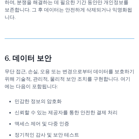
하며, 분쟁을 해결하는 데 필요한 기간 동안만 개인정보를
보존합니다. 그 후 데이터는 안전하게 삭제되거나 익명화됩
니다.
6. 데이터 보안
무단 접근, 손실, 오용 또는 변경으로부터 데이터를 보호하기
위해 기술적, 관리적, 물리적 보안 조치를 구현합니다. 여기
에는 다음이 포함됩니다:
민감한 정보의 암호화
신뢰할 수 있는 제공자를 통한 안전한 결제 처리
액세스 제어 및 다중 인증
정기적인 감사 및 보안 테스트