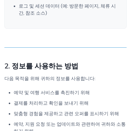
로그 및 세션 데이터 (예: 방문한 페이지, 체류 시
간, 참조 소스)
2. 정보를 사용하는 방법
다음 목적을 위해 귀하의 정보를 사용합니다:
예약 및 여행 서비스를 촉진하기 위해
결제를 처리하고 확인을 보내기 위해
맞춤형 경험을 제공하고 관련 오퍼를 표시하기 위해
예약, 지원 요청 또는 업데이트와 관련하여 귀하와 소통