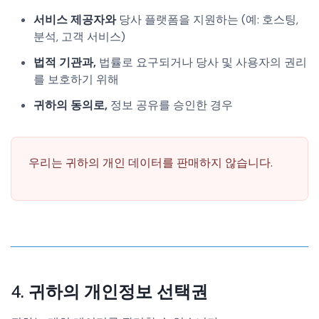
서비스 제공자와
당사 플랫폼을 지원하는 (예: 호스팅,
분석, 고객 서비스)
법적 기관과,
법률로 요구되거나 당사 및 사용자의 권리
를 보호하기 위해
귀하의 동의로,
정보 공유를 승인한 경우
우리는 귀하의 개인 데이터를 판매하지 않습니다.
4. 귀하의 개인정보 선택권