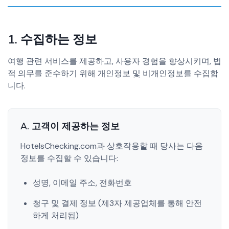
1. 수집하는 정보
여행 관련 서비스를 제공하고, 사용자 경험을 향상시키며, 법
적 의무를 준수하기 위해 개인정보 및 비개인정보를 수집합
니다.
A. 고객이 제공하는 정보
HotelsChecking.com과 상호작용할 때 당사는 다음
정보를 수집할 수 있습니다:
성명, 이메일 주소, 전화번호
청구 및 결제 정보 (제3자 제공업체를 통해 안전
하게 처리됨)