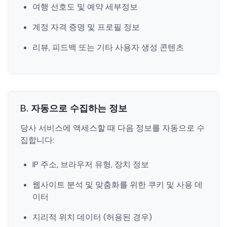
여행 선호도 및 예약 세부정보
계정 자격 증명 및 프로필 정보
리뷰, 피드백 또는 기타 사용자 생성 콘텐츠
B. 자동으로 수집하는 정보
당사 서비스에 액세스할 때 다음 정보를 자동으로 수
집합니다:
IP 주소, 브라우저 유형, 장치 정보
웹사이트 분석 및 맞춤화를 위한 쿠키 및 사용 데
이터
지리적 위치 데이터 (허용된 경우)