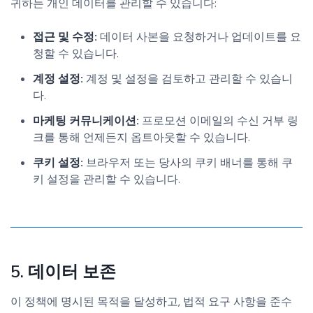
귀하는 개인 데이터를 관리할 수 있습니다:
접근 및 수정:
데이터 사본을 요청하거나 업데이트를 요
청할 수 있습니다.
계정 설정:
계정 및 설정을 검토하고 관리할 수 있습니
다.
마케팅 커뮤니케이션:
프로모션 이메일의 수신 거부 링
크를 통해 언제든지 옵트아웃할 수 있습니다.
쿠키 설정:
브라우저 또는 당사의 쿠키 배너를 통해 쿠
키 설정을 관리할 수 있습니다.
5. 데이터 보존
이 정책에 명시된 목적을 달성하고, 법적 요구 사항을 준수