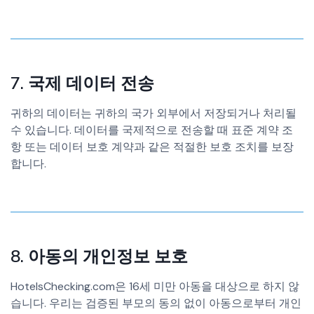
7. 국제 데이터 전송
귀하의 데이터는 귀하의 국가 외부에서 저장되거나 처리될
수 있습니다. 데이터를 국제적으로 전송할 때 표준 계약 조
항 또는 데이터 보호 계약과 같은 적절한 보호 조치를 보장
합니다.
8. 아동의 개인정보 보호
HotelsChecking.com은 16세 미만 아동을 대상으로 하지 않
습니다. 우리는 검증된 부모의 동의 없이 아동으로부터 개인