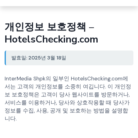
개인정보 보호정책 –
HotelsChecking.com
발효일: 2025년 3월 18일
InterMedia Shpk의 일부인 HotelsChecking.com에
서는 고객의 개인정보를 소중히 여깁니다. 이 개인정
보 보호정책은 고객이 당사 웹사이트를 방문하거나,
서비스를 이용하거나, 당사와 상호작용할 때 당사가
정보를 수집, 사용, 공개 및 보호하는 방법을 설명합
니다.