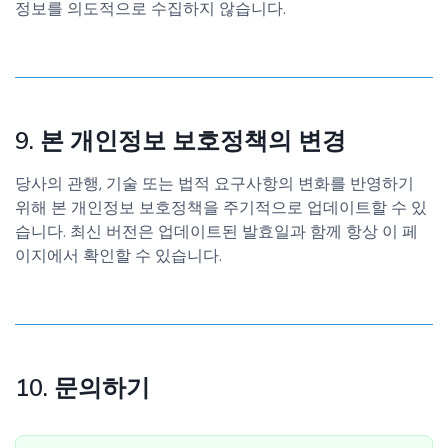
정보를 의도적으로 수집하지 않습니다.
9. 본 개인정보 보호정책의 변경
당사의 관행, 기술 또는 법적 요구사항의 변화를 반영하기
위해 본 개인정보 보호정책을 주기적으로 업데이트할 수 있
습니다. 최신 버전은 업데이트된 발효일과 함께 항상 이 페
이지에서 확인할 수 있습니다.
10. 문의하기