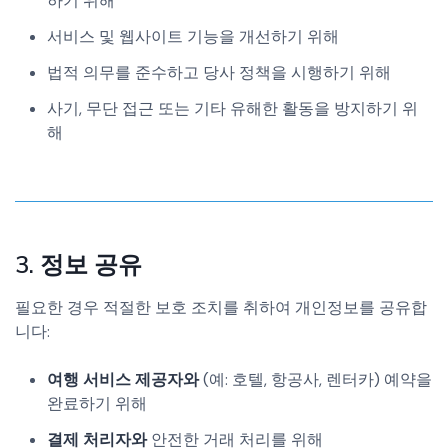
하기 위해
서비스 및 웹사이트 기능을 개선하기 위해
법적 의무를 준수하고 당사 정책을 시행하기 위해
사기, 무단 접근 또는 기타 유해한 활동을 방지하기 위
해
3. 정보 공유
필요한 경우 적절한 보호 조치를 취하여 개인정보를 공유합
니다:
여행 서비스 제공자와
(예: 호텔, 항공사, 렌터카) 예약을
완료하기 위해
결제 처리자와
안전한 거래 처리를 위해