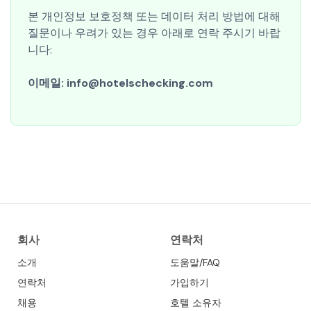
본 개인정보 보호정책 또는 데이터 처리 방법에 대해
질문이나 우려가 있는 경우 아래로 연락 주시기 바랍
니다:
이메일:
info@hotelschecking.com
회사
연락처
소개
도움말/FAQ
연락처
가입하기
채용
호텔 소유자